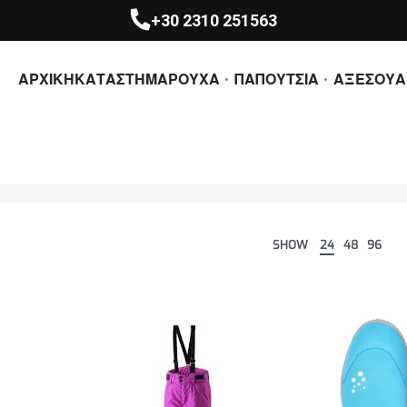
+30 2310 251563
ΑΡΧΙΚΗ
ΚΑΤΑΣΤΗΜΑ
ΡΟΥΧΑ
ΠΑΠΟΥΤΣΙΑ
ΑΞΕΣΟΥΑ
SHOW
24
48
96