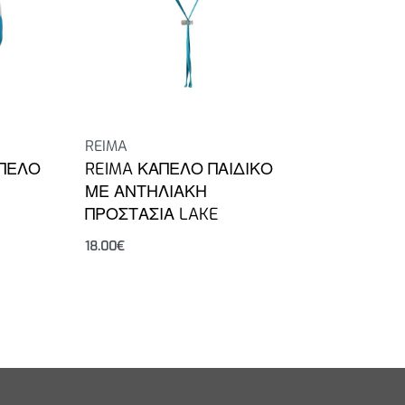
REIMA
ΑΠΕΛΟ
REIMA ΚΑΠΕΛΟ ΠΑΙΔΙΚΟ
ΜΕ ΑΝΤΗΛΙΑΚΗ
ΠΡΟΣΤΑΣΙΑ LAKE
18.00
€
Επιλογή