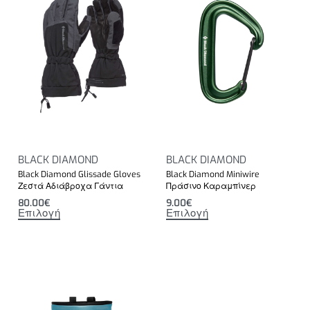
BLACK DIAMOND
BLACK DIAMOND
Black Diamond Glissade Gloves
Black Diamond Miniwire
Ζεστά Αδιάβροχα Γάντια
Πράσινο Καραμπίνερ
80.00
€
9.00
€
Επιλογή
Επιλογή