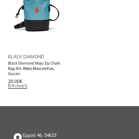
BLACK DIAMOND
Black Diamond Mojo Zip Chalk
Bag M/L Θήκη Μαγνησίας
Glacier
20.00
€
Επιλογή
Ερμού 46, 54623