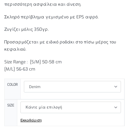
περισσότερη ασφάλεια και άνεση.
Σκληρό περίβλημα γεμισμένο με EPS αφρό.
Ζυγίζει μόλις 350γρ.
Προσαρμόζεται με ειδικό ροδάκι στο πίσω μέρος του
κεφαλιού.
Size Range :
[S/M] 50-58 cm
[M/L] 56-63 cm
COLOR
SIZE
Εκκαθάριση