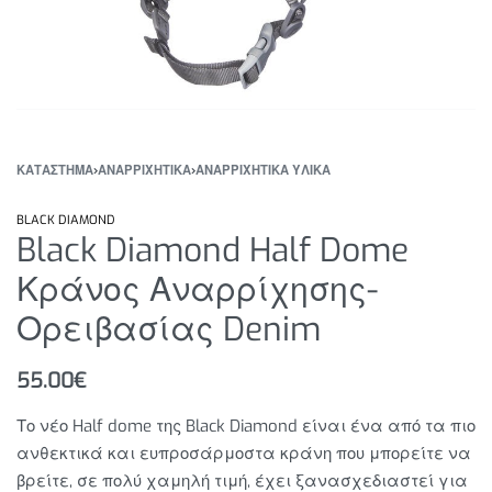
ΚΑΤΆΣΤΗΜΑ
›
ΑΝΑΡΡΙΧΗΤΙΚΑ
›
ΑΝΑΡΡΙΧΗΤΙΚΑ ΥΛΙΚΑ
BLACK DIAMOND
Black Diamond Half Dome
Κράνος Αναρρίχησης-
Ορειβασίας Denim
55.00
€
Το νέο Half dome της Black Diamond είναι ένα από τα πιο
ανθεκτικά και ευπροσάρμοστα κράνη που μπορείτε να
βρείτε, σε πολύ χαμηλή τιμή, έχει ξανασχεδιαστεί για