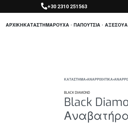
+30 2310 251563
ΑΡΧΙΚΗ
ΚΑΤΑΣΤΗΜΑ
ΡΟΥΧΑ
ΠΑΠΟΥΤΣΙΑ
ΑΞΕΣΟΥΑ
ΚΑΤΆΣΤΗΜΑ
›
ΑΝΑΡΡΙΧΗΤΙΚΑ
›
ΑΝΑΡΡΙ
BLACK DIAMOND
Black Diamo
Αναβατήρ