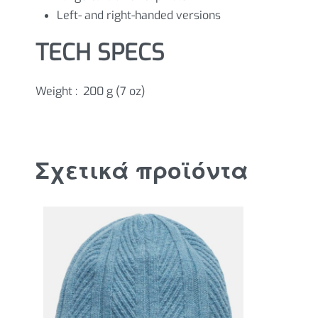
Left- and right-handed versions
TECH SPECS
Weight :
200 g (7 oz)
Σχετικά προϊόντα