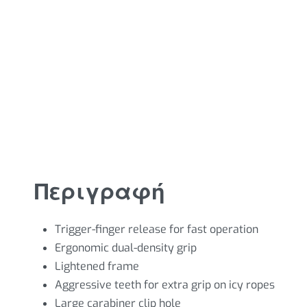
Περιγραφή
Trigger-finger release for fast operation
Ergonomic dual-density grip
Lightened frame
Aggressive teeth for extra grip on icy ropes
Large carabiner clip hole