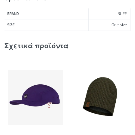
BUFF
BRAND
One size
SIZE
Σχετικά προϊόντα