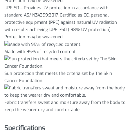
UPF 50 – Provides UV protection in accordance with
standard AS/ NZ4399:2017. Certified as CE, personal
protective equipment (PPE) against natural UV radiation
with results achieving UPF >50 ( 98% UV protection).
Protection may be weakened.
Made with 95% of recycled content.
Sun protection that meets the criteria set by The Skin
Cancer Foundation.
Fabric transfers sweat and moisture away from the body to
keep the wearer dry and comfortable.
Specifications