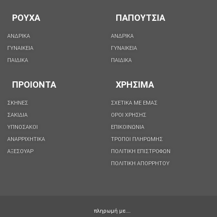
ΡΟΥΧΑ
ΠΑΠΟΥΤΣΙΑ
ΑΝΔΡΙΚΑ
ΑΝΔΡΙΚΑ
ΓΥΝΑΙΚΕΙΑ
ΓΥΝΑΙΚΕΙΑ
ΠΑΙΔΙΚΑ
ΠΑΙΔΙΚΑ
ΠΡΟΙΟΝΤΑ
ΧΡΗΣΙΜΑ
ΣΚΗΝΕΣ
ΣΧΕΤΙΚΑ ΜΕ ΕΜΑΣ
ΣΑΚΙΔΙΑ
ΟΡΟΙ ΧΡΗΣΗΣ
ΥΠΝΟΣΑΚΟΙ
ΕΠΙΚΟΙΝΩΝΙΑ
ΑΝΑΡΡΙΧΗΤΙΚΑ
ΤΡΟΠΟΙ ΠΛΗΡΩΜΗΣ
ΑΞΕΣΟΥΑΡ
ΠΟΛΙΤΙΚΗ ΕΠΙΣΤΡΟΦΩΝ
ΠΟΛΙΤΙΚΉ ΑΠΟΡΡΉΤΟΥ
πληρωμή με….