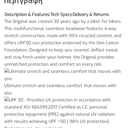
Περιγραφή
Description & Features
Tech Specs
Delivery & Returns
The Original was created 30 years ago by a biker, for bikers.
This multifunctional, seamless headwear features 4-way
stretch construction, made with 95% recycled content, and
offers UPF50 sun protection endorsed by the Skin Cancer
Foundation. Designed to keep you covered, deflect sweat,
and stay fresh under your helmet, the Original provides
unmatched protection and comfort on every ride.
Ultimate stretch and seamless comfort that moves with
you.