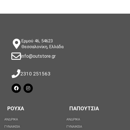
Ερμού 46, 54623
Θεσσαλονίκη, Ελλάδα
info@outstore.gr
2310 251563
ΡΟΥΧΑ
ΠΑΠΟΥΤΣΙΑ
ΑΝΔΡΙΚΑ
ΑΝΔΡΙΚΑ
ΓΥΝΑΙΚΕΙΑ
ΓΥΝΑΙΚΕΙΑ