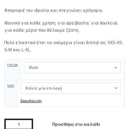
Αποροφά τον ιδρώτα και στεγνώνει γρήγορα.
Ιδανικό για κάθε χρήση, για ορειβασία, για δουλειά,
για κάθε μέρα που θέλουμε ζέστη.
Πολύ ελαστικό έτσι τα νούμερα είναι διπλά σε: XXS-XS,
S-M και L-XL.
COLOR
SIZE
Εκκαθάριση
Προσθήκη στο καλάθι