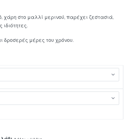
, χάρη στο μαλλί μερινού, παρέχει ζεστασιά,
 ιδιότητες.
ι δροσερές μέρες του χρόνου.
αλάθι