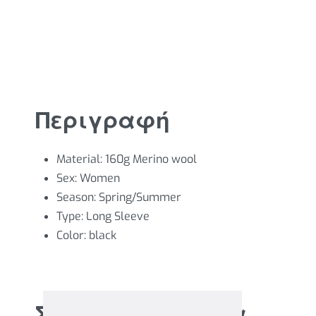
Περιγραφή
Material:
160g Merino wool
Sex:
Women
Season:
Spring/Summer
Type:
Long Sleeve
Color:
black
Σχετικά προϊόντα