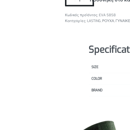
EVA 5858
Κατηγορίες:
LASTING
,
ΡΟΥΧΑ
,
ΓΥΝΑΙΚΕ
Specifica
SIZE
COLOR
BRAND