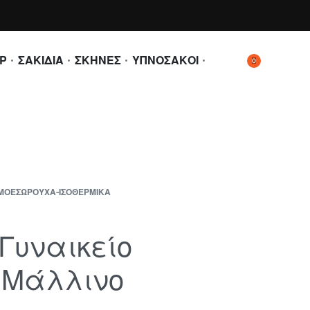
Ρ
ΣΑΚΙΔΙΑ
ΣΚΗΝΕΣ
ΥΠΝΟΣΑΚΟΙ
0
ΜΟΕΣΏΡΟΥΧΑ-ΙΣΟΘΕΡΜΙΚΑ
 Γυναικείο
 Μάλλινο