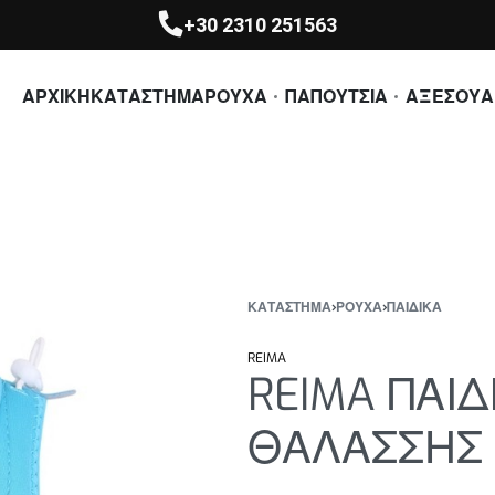
+30 2310 251563
ΑΡΧΙΚΗ
ΚΑΤΑΣΤΗΜΑ
ΡΟΥΧΑ
ΠΑΠΟΥΤΣΙΑ
ΑΞΕΣΟΥΑ
ΚΑΤΆΣΤΗΜΑ
›
ΡΟΥΧΑ
›
ΠΑΙΔΙΚΑ
REIMA
REIMA ΠΑΙΔ
ΘΑΛΑΣΣΗΣ