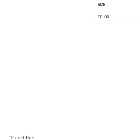
SIZE
COLOR
 certified