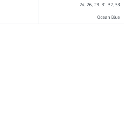
24, 26, 29, 31, 32, 33
Ocean Blue