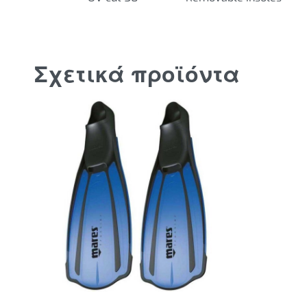
Σχετικά προϊόντα