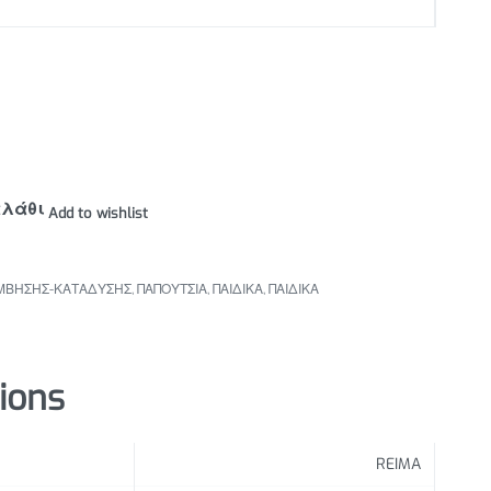
αλάθι
Add to wishlist
ΜΒΗΣΗΣ-ΚΑΤΑΔΥΣΗΣ
,
ΠΑΠΟΥΤΣΙΑ
,
ΠΑΙΔΙΚΑ
,
ΠΑΙΔΙΚΑ
tions
REIMA