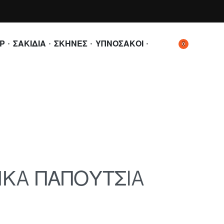
Ρ
ΣΑΚΙΔΙΑ
ΣΚΗΝΕΣ
ΥΠΝΟΣΑΚΟΙ
0
ΙΚA ΠΑΠΟΥΤΣIA