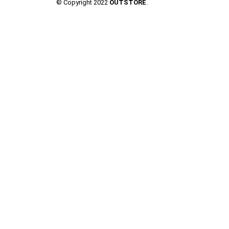
© Copyright 2022
OUTSTORE
.