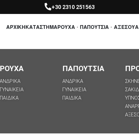
+30 2310 251563
ΑΡΧΙΚΗ
ΚΑΤΑΣΤΗΜΑ
ΡΟΥΧΑ
ΠΑΠΟΥΤΣΙΑ
ΑΞΕΣΟΥΑ
ΡΟΥΧΑ
ΠΑΠΟΥΤΣΙΑ
ΠΡ
ΑΝΔΡΙΚΑ
ΑΝΔΡΙΚΑ
ΣΚΗΝ
ΓΥΝΑΙΚΕΙΑ
ΓΥΝΑΙΚΕΙΑ
ΣΑΚΙΔ
ΠΑΙΔΙΚΑ
ΠΑΙΔΙΚΑ
ΥΠΝΟ
ΑΝΑΡ
ΑΞΕΣ