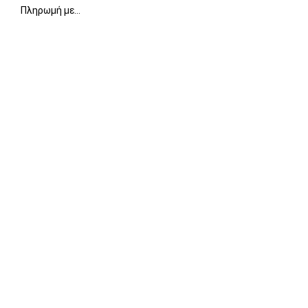
Πληρωμή με…