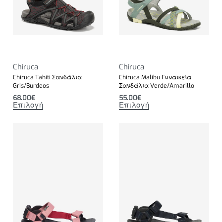
Chiruca
Chiruca
Chiruca Tahiti Σανδάλια
Chiruca Malibu Γυναικεία
Gris/Burdeos
Σανδάλια Verde/Amarillo
68.00
€
55.00
€
Επιλογή
Επιλογή