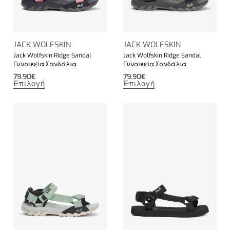
JACK WOLFSKIN
JACK WOLFSKIN
Jack Wolfskin Ridge Sandal
Jack Wolfskin Ridge Sandal
Γυναικεία Σανδάλια
Γυναικεία Σανδάλια
79.90
€
79.90
€
Επιλογή
Επιλογή