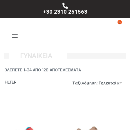
+30 2310 251563
0
ΓΥΝΑΙΚΕΙΑ
ΒΛΈΠΕΤΕ 1–24 ΑΠΌ 120 ΑΠΟΤΕΛΈΣΜΑΤΑ
FILTER
Ταξινόμηση: Τελευταία