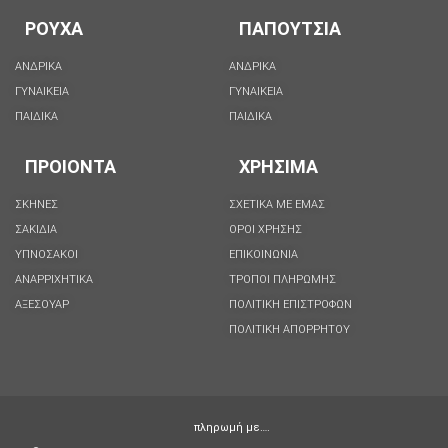
ΡΟΥΧΑ
ΠΑΠΟΥΤΣΙΑ
ΑΝΔΡΙΚΑ
ΑΝΔΡΙΚΑ
ΓΥΝΑΙΚΕΙΑ
ΓΥΝΑΙΚΕΙΑ
ΠΑΙΔΙΚΑ
ΠΑΙΔΙΚΑ
ΠΡΟΙΟΝΤΑ
ΧΡΗΣΙΜΑ
ΣΚΗΝΕΣ
ΣΧΕΤΙΚΑ ΜΕ ΕΜΑΣ
ΣΑΚΙΔΙΑ
ΟΡΟΙ ΧΡΗΣΗΣ
ΥΠΝΟΣΑΚΟΙ
ΕΠΙΚΟΙΝΩΝΙΑ
ΑΝΑΡΡΙΧΗΤΙΚΑ
ΤΡΟΠΟΙ ΠΛΗΡΩΜΗΣ
ΑΞΕΣΟΥΑΡ
ΠΟΛΙΤΙΚΗ ΕΠΙΣΤΡΟΦΩΝ
ΠΟΛΙΤΙΚΉ ΑΠΟΡΡΉΤΟΥ
πληρωμή με….