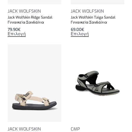
JACK WOLFSKIN
JACK WOLFSKIN
Jack Wolfskin Ridge Sandal
Jack Wolfskin Taiga Sandal
Γυναικεία Σανδάλια
Γυναικεία Σανδάλια
79.90
€
69.00
€
Επιλογή
Επιλογή
JACK WOLFSKIN
CMP