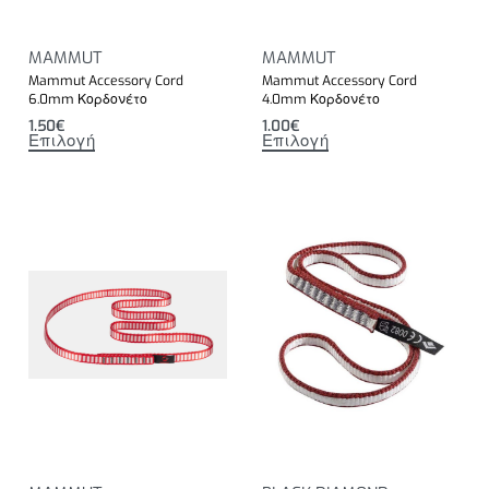
MAMMUT
MAMMUT
Mammut Accessory Cord
Mammut Accessory Cord
6.0mm Κορδονέτο
4.0mm Κορδονέτο
1.50
€
1.00
€
Επιλογή
Επιλογή