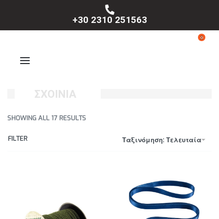
+30 2310 251563
0
ΣΧΟΙΝΙΑ
SHOWING ALL 17 RESULTS
FILTER
Ταξινόμηση: Τελευταία