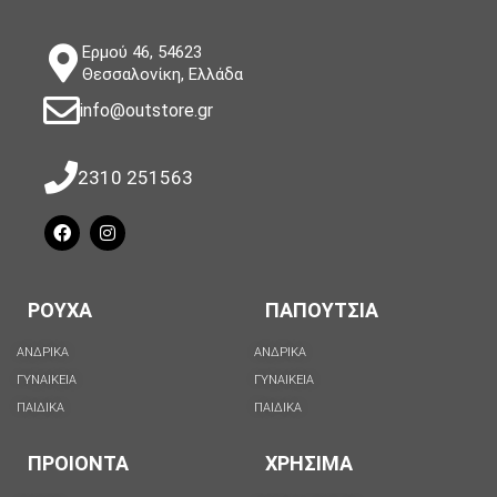
Ερμού 46, 54623
Θεσσαλονίκη, Ελλάδα
info@outstore.gr
2310 251563
ΡΟΥΧΑ
ΠΑΠΟΥΤΣΙΑ
ΑΝΔΡΙΚΑ
ΑΝΔΡΙΚΑ
ΓΥΝΑΙΚΕΙΑ
ΓΥΝΑΙΚΕΙΑ
ΠΑΙΔΙΚΑ
ΠΑΙΔΙΚΑ
ΠΡΟΙΟΝΤΑ
ΧΡΗΣΙΜΑ