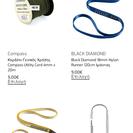
NEW
Compass
BLACK DIAMOND
Κορδόνι Γενικής Χρήσης
Black Diamond 18mm Nylon
Compass Utility Cord 4mm x
Runner 120cm Ιμάντας
20m
9.00
€
Επιλογή
5.00
€
Επιλογή