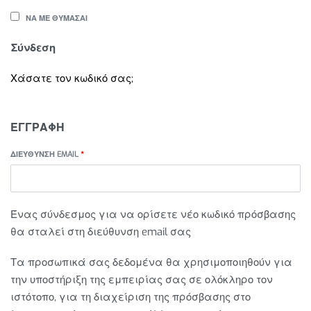
ΝΑ ΜΕ ΘΥΜΆΣΑΙ
Σύνδεση
Χάσατε τον κωδικό σας;
ΕΓΓΡΑΦΉ
ΔΙΕΎΘΥΝΣΗ EMAIL
*
Ένας σύνδεσμος για να ορίσετε νέο κωδικό πρόσβασης
θα σταλεί στη διεύθυνση email σας
Τα προσωπικά σας δεδομένα θα χρησιμοποιηθούν για
την υποστήριξη της εμπειρίας σας σε ολόκληρο τον
ιστότοπο, για τη διαχείριση της πρόσβασης στο