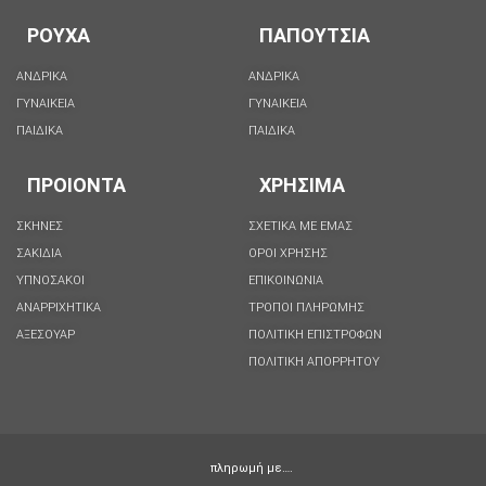
ΡΟΥΧΑ
ΠΑΠΟΥΤΣΙΑ
ΑΝΔΡΙΚΑ
ΑΝΔΡΙΚΑ
ΓΥΝΑΙΚΕΙΑ
ΓΥΝΑΙΚΕΙΑ
ΠΑΙΔΙΚΑ
ΠΑΙΔΙΚΑ
ΠΡΟΙΟΝΤΑ
ΧΡΗΣΙΜΑ
ΣΚΗΝΕΣ
ΣΧΕΤΙΚΑ ΜΕ ΕΜΑΣ
ΣΑΚΙΔΙΑ
ΟΡΟΙ ΧΡΗΣΗΣ
ΥΠΝΟΣΑΚΟΙ
ΕΠΙΚΟΙΝΩΝΙΑ
ΑΝΑΡΡΙΧΗΤΙΚΑ
ΤΡΟΠΟΙ ΠΛΗΡΩΜΗΣ
ΑΞΕΣΟΥΑΡ
ΠΟΛΙΤΙΚΗ ΕΠΙΣΤΡΟΦΩΝ
ΠΟΛΙΤΙΚΉ ΑΠΟΡΡΉΤΟΥ
πληρωμή με….