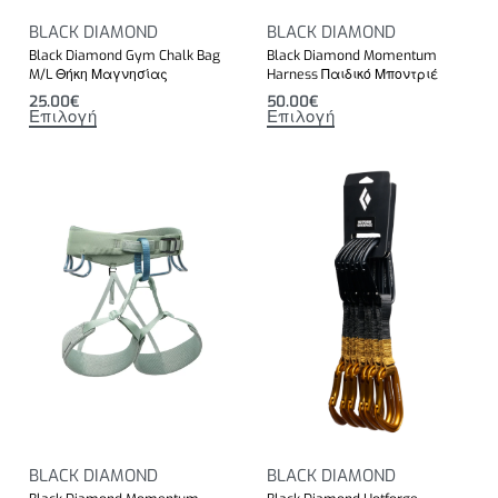
BLACK DIAMOND
BLACK DIAMOND
Black Diamond Gym Chalk Bag
Black Diamond Momentum
M/L Θήκη Μαγνησίας
Harness Παιδικό Μποντριέ
25.00
€
50.00
€
Επιλογή
Επιλογή
BLACK DIAMOND
BLACK DIAMOND