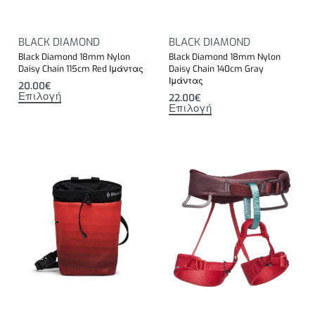
BLACK DIAMOND
BLACK DIAMOND
Black Diamond 18mm Nylon
Black Diamond 18mm Nylon
Daisy Chain 115cm Red Ιμάντας
Daisy Chain 140cm Gray
Ιμάντας
20.00
€
Επιλογή
22.00
€
Επιλογή