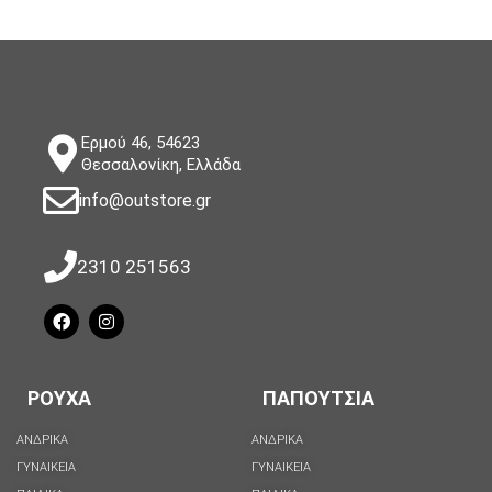
Ερμού 46, 54623
Θεσσαλονίκη, Ελλάδα
info@outstore.gr
2310 251563
ΡΟΥΧΑ
ΠΑΠΟΥΤΣΙΑ
ΑΝΔΡΙΚΑ
ΑΝΔΡΙΚΑ
ΓΥΝΑΙΚΕΙΑ
ΓΥΝΑΙΚΕΙΑ