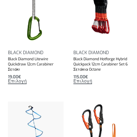
BLACK DIAMOND
BLACK DIAMOND
Black Diamond Litewire
Black Diamond Hotforge Hybrid
Quickdraw 12cm Carabiner
Quickpack 12cm Carabiner Set 6
Σετάκι
Σετάκια Octane
19.00
€
115.00
€
Επιλογή
Επιλογή