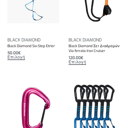
BLACK DIAMOND
BLACK DIAMOND
Black Diamond Six-Step Etrier
Black Diamond Σετ Διαδρομών
Via ferrata Iron Cruiser
50.00
€
Επιλογή
120.00
€
Επιλογή