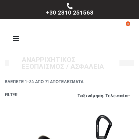
+30 2310 251563
0
ΑΝΑΡΡΙΧΗΤΙΚΟΣ
ΕΞΟΠΛΙΣΜΟΣ / ΑΣΦΑΛΕΙΑ
ΒΛΈΠΕΤΕ 1–24 ΑΠΌ 71 ΑΠΟΤΕΛΈΣΜΑΤΑ
FILTER
Ταξινόμηση: Τελευταία