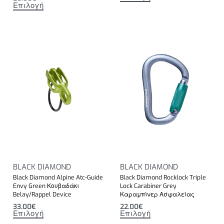
Επιλογή
BLACK DIAMOND
BLACK DIAMOND
Black Diamond Alpine Atc-Guide
Black Diamond Rocklock Triple
Envy Green Κουβαδάκι
Lock Carabiner Grey
Belay/Rappel Device
Καραμπίνερ Ασφαλείας
33.00
€
22.00
€
Επιλογή
Επιλογή