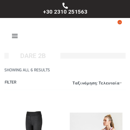
+30 2310 251563
0
DARE 2B
SHOWING ALL 6 RESULTS
FILTER
Ταξινόμηση: Τελευταία