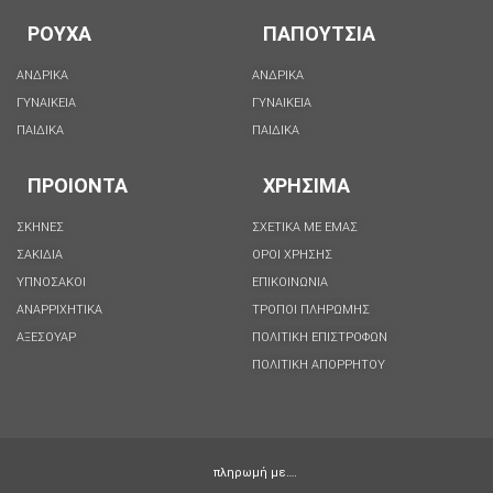
ΡΟΥΧΑ
ΠΑΠΟΥΤΣΙΑ
ΑΝΔΡΙΚΑ
ΑΝΔΡΙΚΑ
ΓΥΝΑΙΚΕΙΑ
ΓΥΝΑΙΚΕΙΑ
ΠΑΙΔΙΚΑ
ΠΑΙΔΙΚΑ
ΠΡΟΙΟΝΤΑ
ΧΡΗΣΙΜΑ
ΣΚΗΝΕΣ
ΣΧΕΤΙΚΑ ΜΕ ΕΜΑΣ
ΣΑΚΙΔΙΑ
ΟΡΟΙ ΧΡΗΣΗΣ
ΥΠΝΟΣΑΚΟΙ
ΕΠΙΚΟΙΝΩΝΙΑ
ΑΝΑΡΡΙΧΗΤΙΚΑ
ΤΡΟΠΟΙ ΠΛΗΡΩΜΗΣ
ΑΞΕΣΟΥΑΡ
ΠΟΛΙΤΙΚΗ ΕΠΙΣΤΡΟΦΩΝ
ΠΟΛΙΤΙΚΉ ΑΠΟΡΡΉΤΟΥ
πληρωμή με….