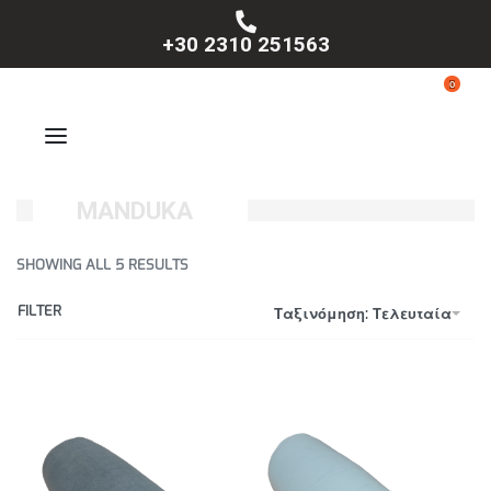
+30 2310 251563
0
MANDUKA
SHOWING ALL 5 RESULTS
FILTER
Ταξινόμηση: Τελευταία