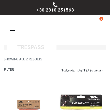
+30 2310 251563
0
TRESPASS
SHOWING ALL 2 RESULTS
FILTER
Ταξινόμηση: Τελευταία