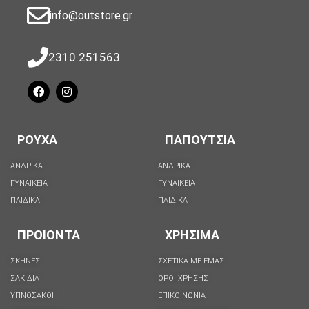
info@outstore.gr
2310 251563
ΡΟΥΧΑ
ΠΑΠΟΥΤΣΙΑ
ΑΝΔΡΙΚΑ
ΑΝΔΡΙΚΑ
ΓΥΝΑΙΚΕΙΑ
ΓΥΝΑΙΚΕΙΑ
ΠΑΙΔΙΚΑ
ΠΑΙΔΙΚΑ
ΠΡΟΙΟΝΤΑ
ΧΡΗΣΙΜΑ
ΣΚΗΝΕΣ
ΣΧΕΤΙΚΑ ΜΕ ΕΜΑΣ
ΣΑΚΙΔΙΑ
ΟΡΟΙ ΧΡΗΣΗΣ
ΥΠΝΟΣΑΚΟΙ
ΕΠΙΚΟΙΝΩΝΙΑ