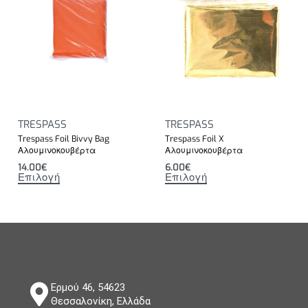
TRESPASS
TRESPASS
Trespass Foil Bivvy Bag
Trespass Foil X
Αλουμινοκουβέρτα
Αλουμινοκουβέρτα
14.00
€
6.00
€
Επιλογή
Επιλογή
Ερμού 46, 54623
Θεσσαλονίκη, Ελλάδα