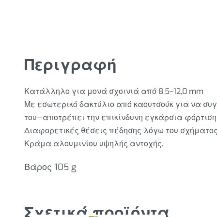
Περιγραφή
Κατάλληλο για μονά σχοινιά από 8,5–12,0 mm
Με εσωτερικό δακτύλιο από καουτσούκ για να συ
του—αποτρέπει την επικίνδυνη εγκάρσια φόρτιση
Διαφορετικές θέσεις πέδησης λόγω του σχήματος
Κράμα αλουμινίου υψηλής αντοχής.
Βάρος 105
g
Σχετικά προϊόντα