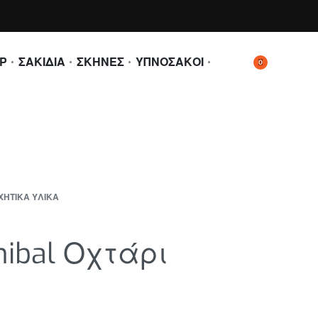
Ρ
ΣΑΚΙΔΙΑ
ΣΚΗΝΕΣ
ΥΠΝΟΣΑΚΟΙ
0
ΧΗΤΙΚΑ ΥΛΙΚΑ
nibal Οχτάρι