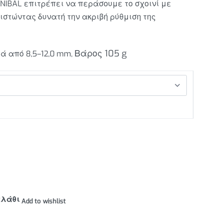
NIBAL επιτρέπει να περάσουμε το σχοινί με
ιστώντας δυνατή την ακριβή ρύθμιση της
Βάρος 105
g
ά από 8,5–12,0 mm,
αλάθι
Add to wishlist