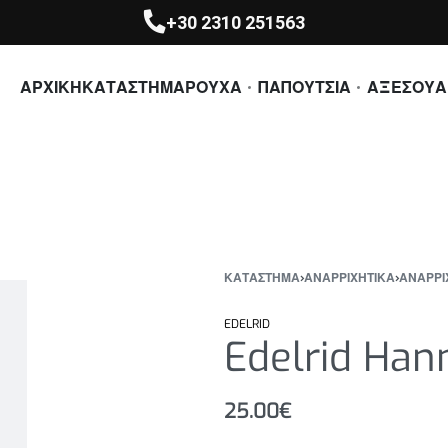
+30 2310 251563
ΑΡΧΙΚΗ
ΚΑΤΑΣΤΗΜΑ
ΡΟΥΧΑ
ΠΑΠΟΥΤΣΙΑ
ΑΞΕΣΟΥΑ
ΚΑΤΆΣΤΗΜΑ
›
ΑΝΑΡΡΙΧΗΤΙΚΑ
›
ΑΝΑΡΡΙ
EDELRID
Edelrid Han
25.00
€