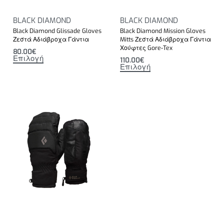
BLACK DIAMOND
BLACK DIAMOND
Black Diamond Glissade Gloves
Black Diamond Mission Gloves
Ζεστά Αδιάβροχα Γάντια
Mitts Ζεστά Αδιάβροχα Γάντια
Χούφτες Gore-Tex
80.00
€
Επιλογή
110.00
€
Επιλογή