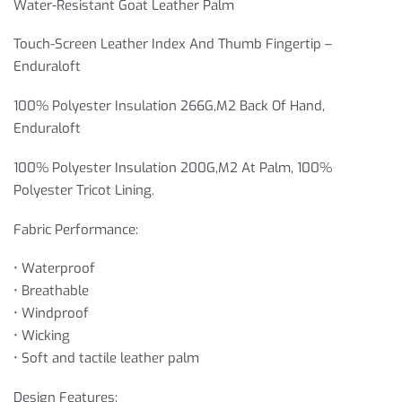
Water-Resistant Goat Leather Palm
Touch-Screen Leather Index And Thumb Fingertip –
Enduraloft
100% Polyester Insulation 266G,M2 Back Of Hand,
Enduraloft
100% Polyester Insulation 200G,M2 At Palm, 100%
Polyester Tricot Lining.
Fabric Performance:
• Waterproof
• Breathable
• Windproof
• Wicking
• Soft and tactile leather palm
Design Features: