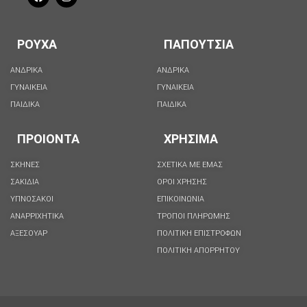
ΡΟΥΧΑ
ΠΑΠΟΥΤΣΙΑ
ΑΝΔΡΙΚΑ
ΑΝΔΡΙΚΑ
ΓΥΝΑΙΚΕΙΑ
ΓΥΝΑΙΚΕΙΑ
ΠΑΙΔΙΚΑ
ΠΑΙΔΙΚΑ
ΠΡΟΙΟΝΤΑ
ΧΡΗΣΙΜΑ
ΣΚΗΝΕΣ
ΣΧΕΤΙΚΑ ΜΕ ΕΜΑΣ
ΣΑΚΙΔΙΑ
ΟΡΟΙ ΧΡΗΣΗΣ
ΥΠΝΟΣΑΚΟΙ
ΕΠΙΚΟΙΝΩΝΙΑ
ΑΝΑΡΡΙΧΗΤΙΚΑ
ΤΡΟΠΟΙ ΠΛΗΡΩΜΗΣ
ΑΞΕΣΟΥΑΡ
ΠΟΛΙΤΙΚΗ ΕΠΙΣΤΡΟΦΩΝ
ΠΟΛΙΤΙΚΉ ΑΠΟΡΡΉΤΟΥ