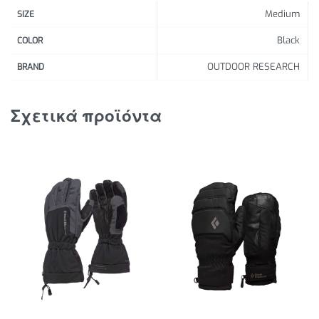
Medium
SIZE
Black
COLOR
OUTDOOR RESEARCH
BRAND
Σχετικά προϊόντα