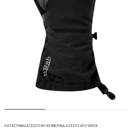
ΚΑΤΆΣΤΗΜΑ
›
ΑΞΕΣΟΥΑΡ
›
ΧΕΙΜΕΡΙΝΑ ΑΞΕΣΟΥΑΡ
›
ΓΑΝΤΙΑ