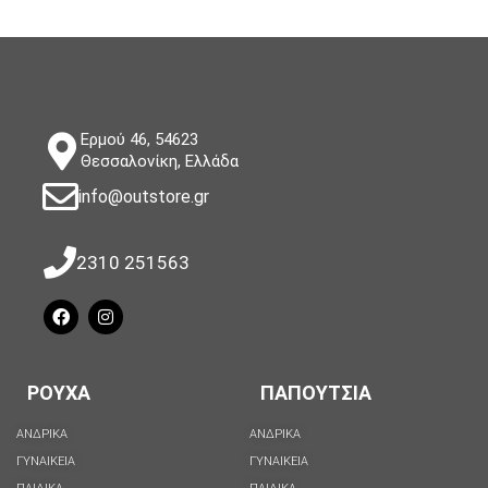
Ερμού 46, 54623
Θεσσαλονίκη, Ελλάδα
info@outstore.gr
2310 251563
ΡΟΥΧΑ
ΠΑΠΟΥΤΣΙΑ
ΑΝΔΡΙΚΑ
ΑΝΔΡΙΚΑ
ΓΥΝΑΙΚΕΙΑ
ΓΥΝΑΙΚΕΙΑ