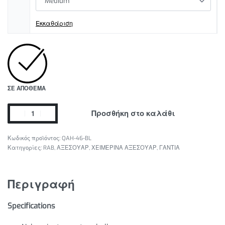
Εκκαθάριση
ΣΕ ΑΠΌΘΕΜΑ
Προσθήκη στο καλάθι
QAH-46-BL
Κατηγορίες:
RAB
,
ΑΞΕΣΟΥΑΡ
,
ΧΕΙΜΕΡΙΝΑ ΑΞΕΣΟΥΑΡ
,
ΓΑΝΤΙΑ
Περιγραφή
Specifications