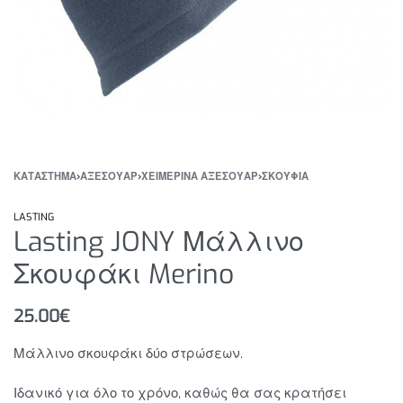
ΚΑΤΆΣΤΗΜΑ
›
ΑΞΕΣΟΥΑΡ
›
ΧΕΙΜΕΡΙΝΑ ΑΞΕΣΟΥΑΡ
›
ΣΚΟΥΦΙΑ
LASTING
Lasting JONY Μάλλινο
Σκουφάκι Merino
25.00
€
Μάλλινο σκουφάκι δύο στρώσεων.
Ιδανικό για όλο το χρόνο, καθώς θα σας κρατήσει