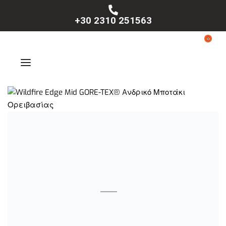
+30 2310 251563
0