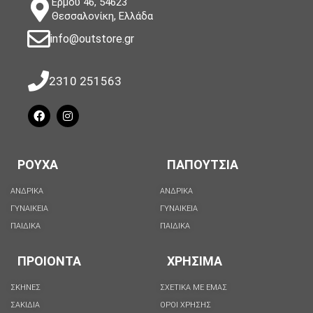
Ερμού 46, 54623
Θεσσαλονίκη, Ελλάδα
info@outstore.gr
2310 251563
ΡΟΥΧΑ
ΠΑΠΟΥΤΣΙΑ
ΑΝΔΡΙΚΑ
ΑΝΔΡΙΚΑ
ΓΥΝΑΙΚΕΙΑ
ΓΥΝΑΙΚΕΙΑ
ΠΑΙΔΙΚΑ
ΠΑΙΔΙΚΑ
ΠΡΟΙΟΝΤΑ
ΧΡΗΣΙΜΑ
ΣΚΗΝΕΣ
ΣΧΕΤΙΚΑ ΜΕ ΕΜΑΣ
ΣΑΚΙΔΙΑ
ΟΡΟΙ ΧΡΗΣΗΣ