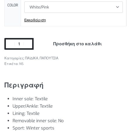
COLOR
Εκκαθάριση
Προσθήκη στο καλάθι
Κατηγορίες:
ΠΑΙΔΙΚΑ
,
ΠΑΠΟΥΤΣΙΑ
Ετικέτα:
NS
Περιγραφή
Inner sole:
Textile
Upper/Ankle:
Textile
Lining
: Textile
Removable inner sole:
No
Sport:
Winter sports