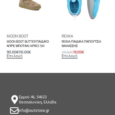
MOON BOOT
REIMA
MOON BOOT BUTTER ΠΑΙΔΙΚΟ
REIMA ΠΑΙΔΙΚA ΠΑΠΟΥΤΣIA
ΑΠΡΕ ΜΠΟΤΑΚΙ APRES SKI
ΘΑΛΑΣΣΗΣ
90.00
€
110.00
€
29.00
€
19.00
€
Επιλογή
Επιλογή
Ερμού 46, 54623
Θεσσαλονίκη, Ελλάδα
info@outstore.gr