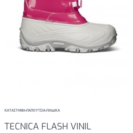
ΚΑΤΆΣΤΗΜΑ
›
ΠΑΠΟΥΤΣΙΑ
›
ΠΑΙΔΙΚΑ
TECNICA FLASH VINIL