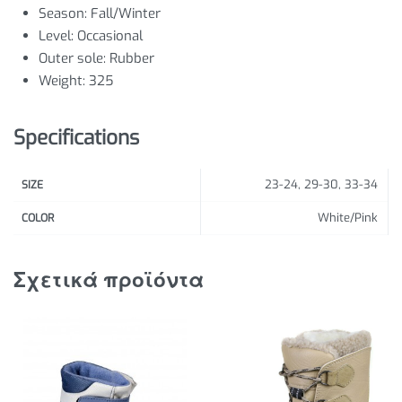
Season:
Fall/Winter
Level:
Occasional
Outer sole:
Rubber
Weight:
325
Specifications
23-24, 29-30, 33-34
SIZE
White/Pink
COLOR
Σχετικά προϊόντα