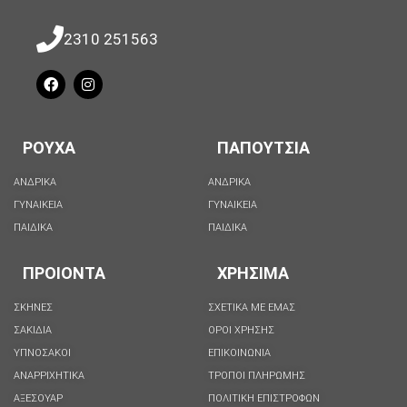
2310 251563
ΡΟΥΧΑ
ΠΑΠΟΥΤΣΙΑ
ΑΝΔΡΙΚΑ
ΑΝΔΡΙΚΑ
ΓΥΝΑΙΚΕΙΑ
ΓΥΝΑΙΚΕΙΑ
ΠΑΙΔΙΚΑ
ΠΑΙΔΙΚΑ
ΠΡΟΙΟΝΤΑ
ΧΡΗΣΙΜΑ
ΣΚΗΝΕΣ
ΣΧΕΤΙΚΑ ΜΕ ΕΜΑΣ
ΣΑΚΙΔΙΑ
ΟΡΟΙ ΧΡΗΣΗΣ
ΥΠΝΟΣΑΚΟΙ
ΕΠΙΚΟΙΝΩΝΙΑ
ΑΝΑΡΡΙΧΗΤΙΚΑ
ΤΡΟΠΟΙ ΠΛΗΡΩΜΗΣ
ΑΞΕΣΟΥΑΡ
ΠΟΛΙΤΙΚΗ ΕΠΙΣΤΡΟΦΩΝ