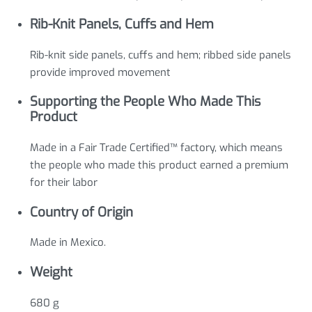
Rib-Knit Panels, Cuffs and Hem
Rib-knit side panels, cuffs and hem; ribbed side panels
provide improved movement
Supporting the People Who Made This
Product
Made in a Fair Trade Certified™ factory, which means
the people who made this product earned a premium
for their labor
Country of Origin
Made in Mexico.
Weight
680 g