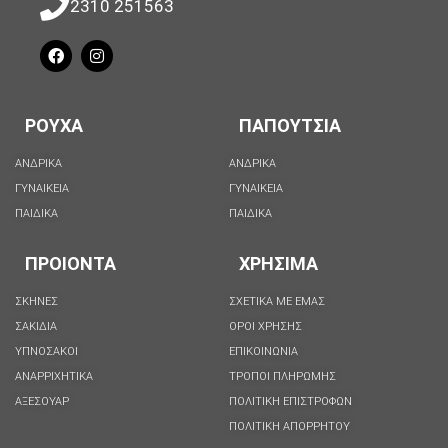
2310 251563
ΡΟΥΧΑ
ΠΑΠΟΥΤΣΙΑ
ΑΝΔΡΙΚΑ
ΑΝΔΡΙΚΑ
ΓΥΝΑΙΚΕΙΑ
ΓΥΝΑΙΚΕΙΑ
ΠΑΙΔΙΚΑ
ΠΑΙΔΙΚΑ
ΠΡΟΙΟΝΤΑ
ΧΡΗΣΙΜΑ
ΣΚΗΝΕΣ
ΣΧΕΤΙΚΑ ΜΕ ΕΜΑΣ
ΣΑΚΙΔΙΑ
ΟΡΟΙ ΧΡΗΣΗΣ
ΥΠΝΟΣΑΚΟΙ
ΕΠΙΚΟΙΝΩΝΙΑ
ΑΝΑΡΡΙΧΗΤΙΚΑ
ΤΡΟΠΟΙ ΠΛΗΡΩΜΗΣ
ΑΞΕΣΟΥΑΡ
ΠΟΛΙΤΙΚΗ ΕΠΙΣΤΡΟΦΩΝ
ΠΟΛΙΤΙΚΉ ΑΠΟΡΡΉΤΟΥ