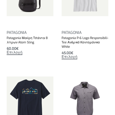
PATAGONIA
PATAGONIA
Patagonia Μαύρη Τσάντα 8
Patagonia P-6 Logo Responsibili-
λίτρων Atom Sling
Tee Ανδρικό Κοντομάνικο
White
60.00
€
Επιλογή
45.00
€
Επιλογή