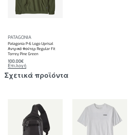
PATAGONIA
Patagonia P-6 Logo Uprisal
Αντρικό Φούτερ Regular Fit
Torrey Pine Green
100.00
€
Επιλογή
Σχετικά προϊόντα