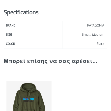
Specifications
PATAGONIA
BRAND
Small, Medium
SIZE
Black
COLOR
Μπορεί επίσης να σας αρέσει…