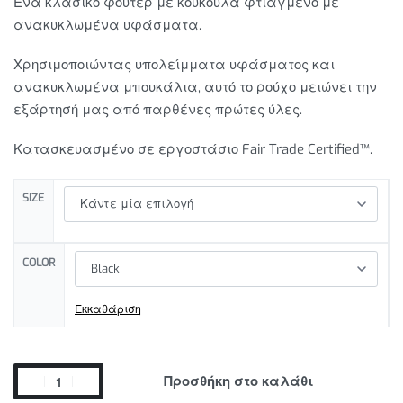
Ένα κλασικό φούτερ με κουκούλα φτιαγμένο με
ανακυκλωμένα υφάσματα.
Χρησιμοποιώντας υπολείμματα υφάσματος και
ανακυκλωμένα μπουκάλια, αυτό το ρούχο μειώνει την
εξάρτησή μας από παρθένες πρώτες ύλες.
Κατασκευασμένο σε εργοστάσιο Fair Trade Certified™.
SIZE
COLOR
Εκκαθάριση
Προσθήκη στο καλάθι