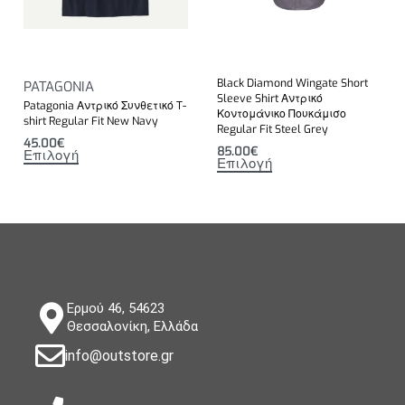
Black Diamond Wingate Short
PATAGONIA
Sleeve Shirt Αντρικό
Patagonia Αντρικό Συνθετικό T-
Κοντομάνικο Πουκάμισο
shirt Regular Fit New Navy
Regular Fit Steel Grey
45.00
€
85.00
€
Επιλογή
Επιλογή
Ερμού 46, 54623
Θεσσαλονίκη, Ελλάδα
info@outstore.gr