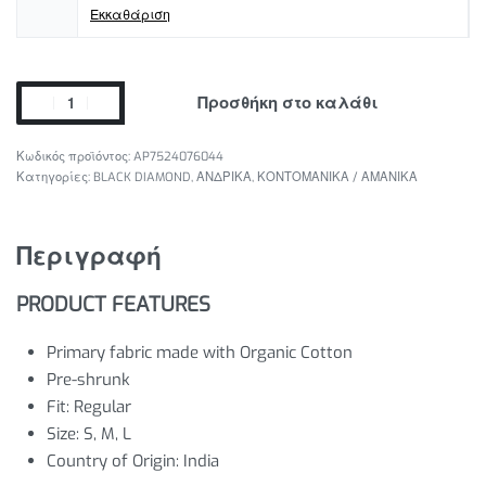
Εκκαθάριση
Προσθήκη στο καλάθι
AP7524076044
Κατηγορίες:
BLACK DIAMOND
,
ΑΝΔΡΙΚΑ
,
ΚΟΝΤΟΜΑΝΙΚΑ / ΑΜΑΝΙΚΑ
Περιγραφή
PRODUCT FEATURES
Primary fabric made with Organic Cotton
Pre-shrunk
Fit: Regular
Size: S, M, L
Country of Origin: India