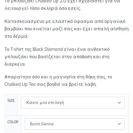
Το μπλουζάκι Chalked Up 2.0 έχει σχεδιαστεί για να
λειτουργεί τόσο σκληρά όσο εσείς.
Κατασκευασμένο με ελαστικό ύφασμα από οργανικό
βαμβάκι που κινείται μαζί σας και έχει απαλή αίσθηση
στο δέρμα.
Tο T-shirt της Black Diamond είναι ένα ανθεκτικό
μπλουζάκι που βασίζεται στην απόδοση και στη
διάρκεια.
Απαραίτητο όσο και η μαγνησία στη θήκη σας, το
Chalked Up Tee σας βοηθά να βρείτε λαβή.
SIZE
COLOR