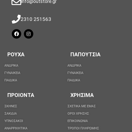
info@outstore.gr
2310 251563
ΡΟΥΧΑ
ΠΑΠΟΥΤΣΙΑ
ΑΝΔΡΙΚΑ
ΑΝΔΡΙΚΑ
ΓΥΝΑΙΚΕΙΑ
ΓΥΝΑΙΚΕΙΑ
ΠΑΙΔΙΚΑ
ΠΑΙΔΙΚΑ
ΠΡΟΙΟΝΤΑ
ΧΡΗΣΙΜΑ
ΣΚΗΝΕΣ
ΣΧΕΤΙΚΑ ΜΕ ΕΜΑΣ
ΣΑΚΙΔΙΑ
ΟΡΟΙ ΧΡΗΣΗΣ
ΥΠΝΟΣΑΚΟΙ
ΕΠΙΚΟΙΝΩΝΙΑ
ΑΝΑΡΡΙΧΗΤΙΚΑ
ΤΡΟΠΟΙ ΠΛΗΡΩΜΗΣ