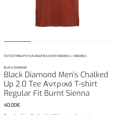
ΚΑΤΆΣΤΗΜΑ
›
ΡΟΥΧΑ
›
ΑΝΔΡΙΚΑ
›
ΚΟΝΤΟΜΑΝΙΚΑ / ΑΜΑΝΙΚΑ
BLACK DIAMOND
Black Diamond Men’s Chalked
Up 2.0 Tee Αντρικό T-shirt
Regular Fit Burnt Sienna
40.00
€