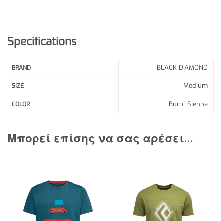
Specifications
BLACK DIAMOND
BRAND
Medium
SIZE
Burnt Sienna
COLOR
Μπορεί επίσης να σας αρέσει…