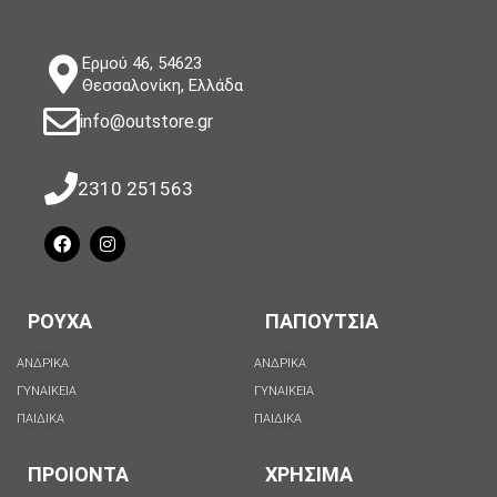
Ερμού 46, 54623
Θεσσαλονίκη, Ελλάδα
info@outstore.gr
2310 251563
ΡΟΥΧΑ
ΠΑΠΟΥΤΣΙΑ
ΑΝΔΡΙΚΑ
ΑΝΔΡΙΚΑ
ΓΥΝΑΙΚΕΙΑ
ΓΥΝΑΙΚΕΙΑ
ΠΑΙΔΙΚΑ
ΠΑΙΔΙΚΑ
ΠΡΟΙΟΝΤΑ
ΧΡΗΣΙΜΑ