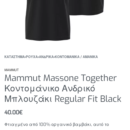
ΚΑΤΆΣΤΗΜΑ
›
ΡΟΥΧΑ
›
ΑΝΔΡΙΚΑ
›
ΚΟΝΤΟΜΑΝΙΚΑ / ΑΜΑΝΙΚΑ
MAMMUT
Mammut Massone Together
Κοντομάνικο Ανδρικό
Μπλουζάκι Regular Fit Black
40.00
€
Φτιαγμένο από 100% οργανικό βαμβάκι, αυτό το