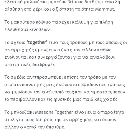
κλασικό μπλουζάκι μεσαίου βάρους διαθέτει απαλή
αίσθηση στο χέρι και αξιόπιστη ποιότητα Mammut.
Το μακρύτερο κόψιμο παρέχει κάλυψη για πλήρη
ελευθερία κινήσεων.
Το σχέδιο
“together”
τιμά τους τρόπους με τους οποίους οι
αναρριχητές εμπνέουν ο ένας τον άλλον καθώς
ενώνονται και συνεργάζονται για να αναλάβουν
απαιτητικές διαδρομές.
Το σχέδιο αντιπροσωπεύει επίσης τον τρόπο με τον
οποίο οι κοινότητές μας ενώνονται, βρίσκοντας τρόπους
να μειώσουν τον αντίκτυπό τους και να προστατεύσουν
το περιβάλλον και τις φυσικές μας παιδικές χαρές.
Το μπλουζάκι Massone Together είναι ένα απαραίτητο
στυλ για τους λάτρεις της αναρρίχησης και όποιον
άλλον αγαπά την ύπαιθρο.