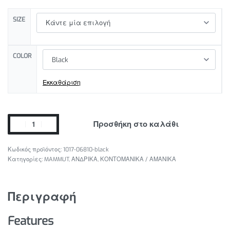
SIZE
COLOR
Εκκαθάριση
Προσθήκη στο καλάθι
1017-06810-black
Κατηγορίες:
MAMMUT
,
ΑΝΔΡΙΚΑ
,
ΚΟΝΤΟΜΑΝΙΚΑ / ΑΜΑΝΙΚΑ
Περιγραφή
Features