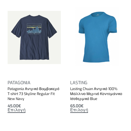
PATAGONIA
LASTING
Patagonia Αντρικό Βαμβακερό
Lasting Chuan Αντρικό 100%
T-shirt 73 Skyline Regular Fit
Μάλλινο Μερινό Κοντομάνικο
New Navy
Ισοθερμικό Blue
45.00
€
65.00
€
Επιλογή
Επιλογή