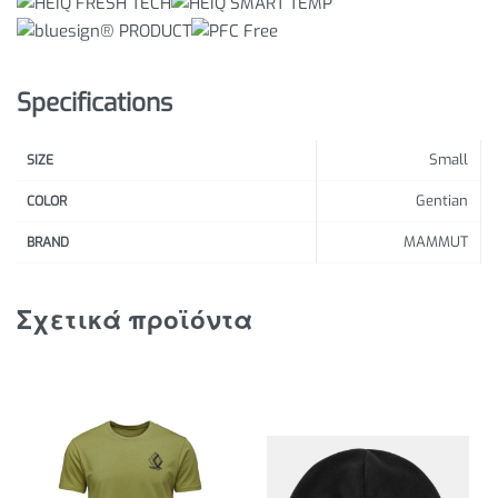
Specifications
Small
SIZE
Gentian
COLOR
MAMMUT
BRAND
Σχετικά προϊόντα