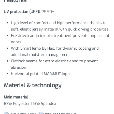
UV protection (UPF)
UPF 50+
High level of comfort and high performance thanks to
soft, elastic jersey material with quick drying properties
FreshTech antimicrobial treatment prevents unpleasant
odors
With SmartTemp by HeiQ for dynamic cooling and
additional moisture management
Flatlock seams for extra elasticity and to prevent
abrasion
Horizontal printed MAMMUT logo
Material & technology
Main material
87% Polyester | 13% Spandex