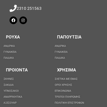
2310 251563
ΡΟΥΧΑ
ΠΑΠΟΥΤΣΙΑ
ΑΝΔΡΙΚΑ
ΑΝΔΡΙΚΑ
ΓΥΝΑΙΚΕΙΑ
ΓΥΝΑΙΚΕΙΑ
ΠΑΙΔΙΚΑ
ΠΑΙΔΙΚΑ
ΠΡΟΙΟΝΤΑ
ΧΡΗΣΙΜΑ
ΣΚΗΝΕΣ
ΣΧΕΤΙΚΑ ΜΕ ΕΜΑΣ
ΣΑΚΙΔΙΑ
ΟΡΟΙ ΧΡΗΣΗΣ
ΥΠΝΟΣΑΚΟΙ
ΕΠΙΚΟΙΝΩΝΙΑ
ΑΝΑΡΡΙΧΗΤΙΚΑ
ΤΡΟΠΟΙ ΠΛΗΡΩΜΗΣ
ΑΞΕΣΟΥΑΡ
ΠΟΛΙΤΙΚΗ ΕΠΙΣΤΡΟΦΩΝ