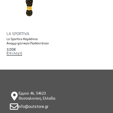
LA SPORTIVA
La Sportiva Κορδόνια
Αναρριχητικών Παπουτσιών
3.00
€
Επιλογή
Ερμού 46, 54623
Θεσσαλονίκη, Ελλάδα
info@outstore.gr