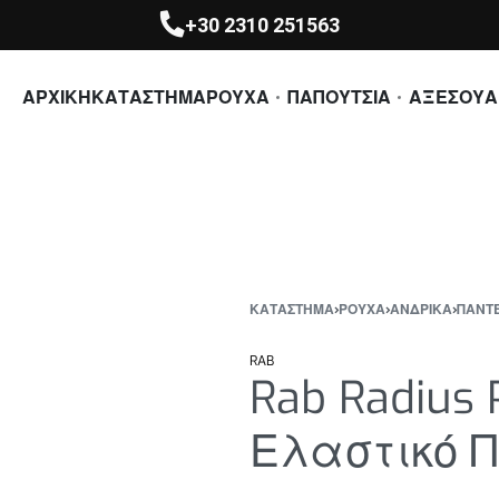
+30 2310 251563
ΑΡΧΙΚΗ
ΚΑΤΑΣΤΗΜΑ
ΡΟΥΧΑ
ΠΑΠΟΥΤΣΙΑ
ΑΞΕΣΟΥΑ
ΚΑΤΆΣΤΗΜΑ
›
ΡΟΥΧΑ
›
ΑΝΔΡΙΚΑ
›
ΠΑΝΤ
RAB
Rab Radius 
Ελαστικό 