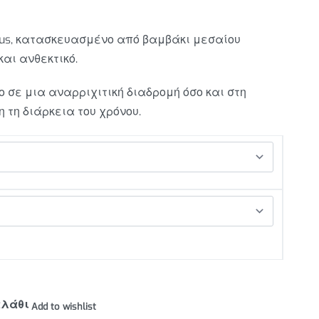
ius, κατασκευασμένο από βαμβάκι μεσαίου
και ανθεκτικό.
ο σε μια αναρριχιτική διαδρομή όσο και στη
 τη διάρκεια του χρόνου.
αλάθι
Add to wishlist