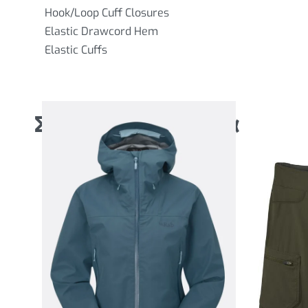
Hook/Loop Cuff Closures
Elastic Drawcord Hem
Elastic Cuffs
Σχετικά προϊόντα