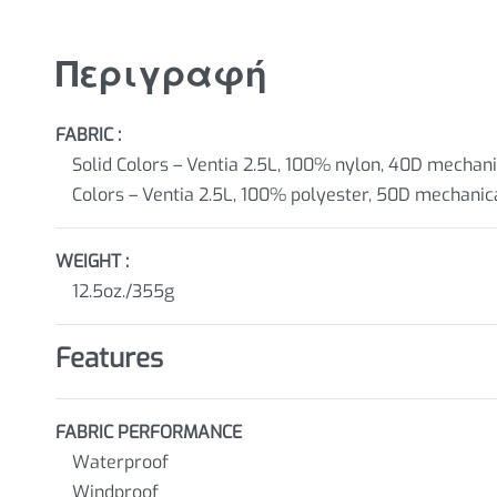
Περιγραφή
FABRIC :
Solid Colors – Ventia 2.5L, 100% nylon, 40D mechani
Colors – Ventia 2.5L, 100% polyester, 50D mechanica
WEIGHT :
12.5oz./355g
Features
FABRIC PERFORMANCE
Waterproof
Windproof