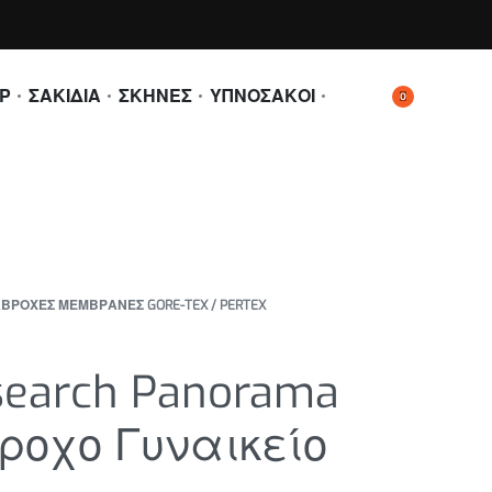
Ρ
ΣΑΚΙΔΙΑ
ΣΚΗΝΕΣ
ΥΠΝΟΣΑΚΟΙ
0
ΒΡΟΧΕΣ ΜΕΜΒΡΑΝΕΣ GORE-TEX / PERTEX
search Panorama
βροχο Γυναικείο