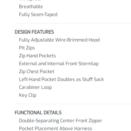
Breathable
Fully Seam-Taped
DESIGN FEATURES
Fully Adjustable Wire-Brimmed Hood
Pit Zips
Zip Hand Pockets
External and Internal Front Stormlap
Zip Chest Pocket
Left-Hand Pocket Doubles as Stuff Sack
Carabiner Loop
Key Clip
FUNCTIONAL DETAILS
Double-Separating Center Front Zipper
Pocket Placement Above Harness