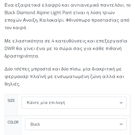
Ένα εξαιρετικά ελαφρύ και αντιανεμικό παντελόνι, το
Black Diamond Alpine Light Pant είναι η λύση τριών
εποχών Άνοιξη, Καλοκαίρι, Φθινόπωρο προστασίας από
τον καιρό.
Με ελαστικότητα σε 4 κατευθύνσεις και επεξεργασία
DWR θα γίνει ένα με το σώμα σας για κάθε πιθανή
δραστηριότητα.
Δύο τσέπες μπροστά και δύο πίσω, μία διακριτική με
φερμουάρ πλαϊνή με ενσωματωμένη ζώνη αλλά και
θηλιές.
SIZE
COLOR