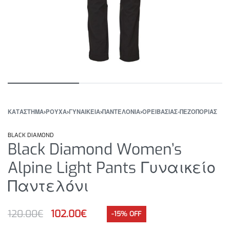
ΚΑΤΆΣΤΗΜΑ
›
ΡΟΥΧΑ
›
ΓΥΝΑΙΚΕΙΑ
›
ΠΑΝΤΕΛΟΝΙΑ
›
ΟΡΕΙΒΑΣΙΑΣ-ΠΕΖΟΠΟΡΙΑΣ
BLACK DIAMOND
Black Diamond Women’s
Alpine Light Pants Γυναικείο
Παντελόνι
120.00
€
102.00
€
-15% OFF