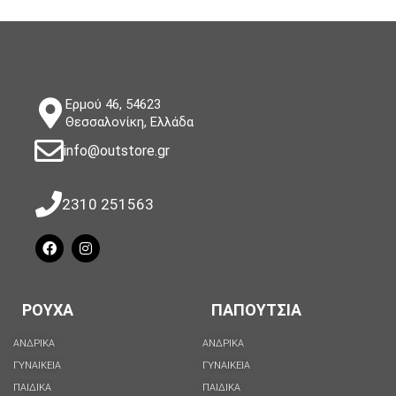
Ερμού 46, 54623
Θεσσαλονίκη, Ελλάδα
info@outstore.gr
2310 251563
ΡΟΥΧΑ
ΠΑΠΟΥΤΣΙΑ
ΑΝΔΡΙΚΑ
ΑΝΔΡΙΚΑ
ΓΥΝΑΙΚΕΙΑ
ΓΥΝΑΙΚΕΙΑ
ΠΑΙΔΙΚΑ
ΠΑΙΔΙΚΑ