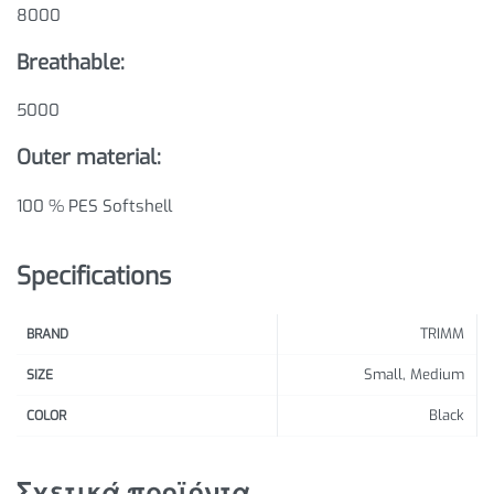
8000
Breathable:
5000
Outer material:
100 % PES Softshell
Specifications
TRIMM
BRAND
Small, Medium
SIZE
Black
COLOR
Σχετικά προϊόντα