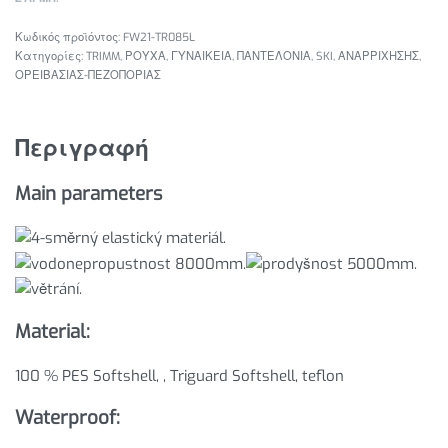
FW21-TR085L
Κατηγορίες:
TRIMM
,
ΡΟΥΧΑ
,
ΓΥΝΑΙΚΕΙΑ
,
ΠΑΝΤΕΛΟΝΙΑ
,
SKI
,
ΑΝΑΡΡΙΧΗΣΗΣ
,
ΟΡΕΙΒΑΣΙΑΣ-ΠΕΖΟΠΟΡΙΑΣ
Περιγραφή
Main parameters
Material:
100 % PES Softshell, , Triguard Softshell, teflon
Waterproof: