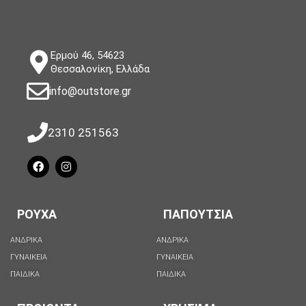
Ερμού 46, 54623
Θεσσαλονίκη, Ελλάδα
info@outstore.gr
2310 251563
ΡΟΥΧΑ
ΠΑΠΟΥΤΣΙΑ
ΑΝΔΡΙΚΑ
ΑΝΔΡΙΚΑ
ΓΥΝΑΙΚΕΙΑ
ΓΥΝΑΙΚΕΙΑ
ΠΑΙΔΙΚΑ
ΠΑΙΔΙΚΑ