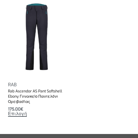
RAB
Rab Ascendor AS Pant Softshell
Ebony Γυναικείο Παντελόνι
Ορειβασίας
175.00
€
Επιλογή