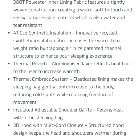
380T Polyester Inner Lining Fabric features a tightly
woven construction, creating a warm, soft to touch and
easily compressible material which is also water and
tear resistant
4T Eco Synthetic Insulation – Innovative recycled
synthetic insulation fibre increases the warmth to
weight ratio by trapping air in its patented channel
structure to enhance your sleeping experience
Thermal Reverb – Aluminimised layer reflects heat back
to the user to increase warmth
Thermal Embrace System – Elasticated lining makes the
sleeping bag gently conform close to the body,
reducing cold spots while retaining freedom of
movement
Insulated Adjustable Shoulder Baffle – Retains heat
within the sleeping bag
3D Hood with Multi-Cord Closure – Structured hood
design keeps the head and shoulders warmer during