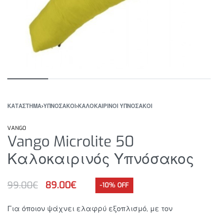
ΚΑΤΆΣΤΗΜΑ
›
ΥΠΝΟΣΑΚΟΙ
›
ΚΑΛΟΚΑΙΡΙΝΟΙ ΥΠΝΟΣΑΚΟΙ
VANGO
Vango Microlite 50
Καλοκαιρινός Υπνόσακος
99.00
€
89.00
€
-10% OFF
Για όποιον ψάχνει ελαφρύ εξοπλισμό, με τον