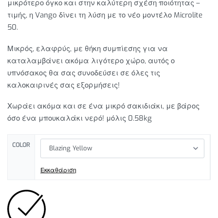
μικρότερο όγκο και στην καλύτερη σχέση ποιότητας –
τιμής, η Vango δίνει τη λύση με το νέο μοντέλο Microlite
50.
Μικρός, ελαφρύς, με θήκη συμπίεσης για να
καταλαμβάνει ακόμα λιγότερο χώρο, αυτός ο
υπνόσακος θα σας συνοδεύσει σε όλες τις
καλοκαιρινές σας εξορμήσεις!
Χωράει ακόμα και σε ένα μικρό σακιδιάκι, με βάρος
όσο ένα μπουκαλάκι νερό! μόλις 0.58kg
COLOR
Εκκαθάριση