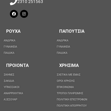
2310 251563
ΡΟΥΧΑ
ΠΑΠΟΥΤΣΙΑ
ΑΝΔΡΙΚΑ
ΑΝΔΡΙΚΑ
ΓΥΝΑΙΚΕΙΑ
ΓΥΝΑΙΚΕΙΑ
ΠΑΙΔΙΚΑ
ΠΑΙΔΙΚΑ
ΠΡΟΙΟΝΤΑ
ΧΡΗΣΙΜΑ
ΣΚΗΝΕΣ
ΣΧΕΤΙΚΑ ΜΕ ΕΜΑΣ
ΣΑΚΙΔΙΑ
ΟΡΟΙ ΧΡΗΣΗΣ
ΥΠΝΟΣΑΚΟΙ
ΕΠΙΚΟΙΝΩΝΙΑ
ΑΝΑΡΡΙΧΗΤΙΚΑ
ΤΡΟΠΟΙ ΠΛΗΡΩΜΗΣ
ΑΞΕΣΟΥΑΡ
ΠΟΛΙΤΙΚΗ ΕΠΙΣΤΡΟΦΩΝ
ΠΟΛΙΤΙΚΉ ΑΠΟΡΡΉΤΟΥ