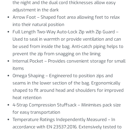
the night and the dual cord thicknesses allow easy
adjustment in the dark
Arrow Foot – Shaped foot area allowing feet to relax
into their natural position
Full Length Two-Way Auto-Lock Zip with Zip Guard –
Used to seal in warmth or provide ventilation and can
be used from inside the bag. Anti-catch piping helps to
prevent the zip from snagging on the lining
Internal Pocket – Provides convenient storage for small
items
Omega Shaping – Engineered to position zips and
seams in the lower section of the bag. Ergonomically
shaped to fit around head and shoulders for improved
heat retention
4-Strap Compression Stuffsack – Minimises pack size
for easy transportation
Temperature Ratings Independently Measured – In
accordance with EN 23537:2016. Extensively tested to