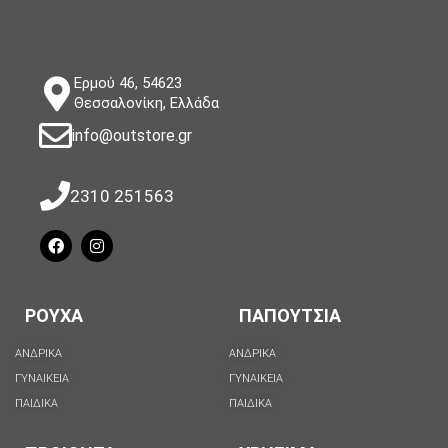
Ερμού 46, 54623
Θεσσαλονίκη, Ελλάδα
info@outstore.gr
2310 251563
ΡΟΥΧΑ
ΠΑΠΟΥΤΣΙΑ
ΑΝΔΡΙΚΑ
ΑΝΔΡΙΚΑ
ΓΥΝΑΙΚΕΙΑ
ΓΥΝΑΙΚΕΙΑ
ΠΑΙΔΙΚΑ
ΠΑΙΔΙΚΑ