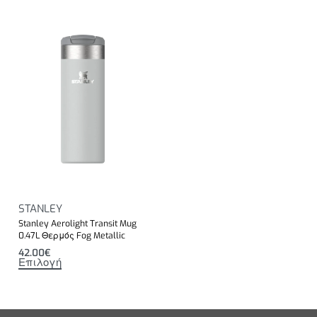
STANLEY
Stanley Aerolight Transit Mug
0.47L Θερμός Fog Metallic
42.00
€
Επιλογή