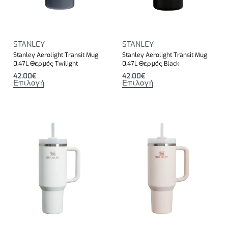
STANLEY
STANLEY
Stanley Aerolight Transit Mug
Stanley Aerolight Transit Mug
0.47L Θερμός Twilight
0.47L Θερμός Black
42.00
€
42.00
€
Επιλογή
Επιλογή