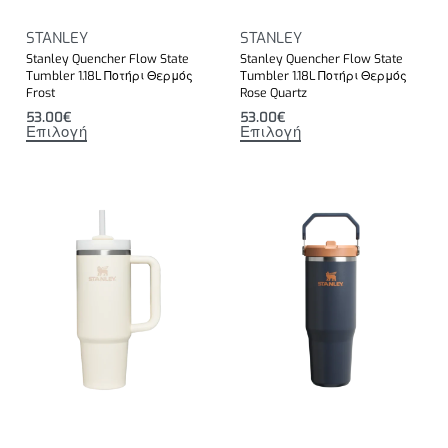
STANLEY
STANLEY
Stanley Quencher Flow State
Stanley Quencher Flow State
Tumbler 1.18L Ποτήρι Θερμός
Tumbler 1.18L Ποτήρι Θερμός
Frost
Rose Quartz
53.00
€
53.00
€
Επιλογή
Επιλογή