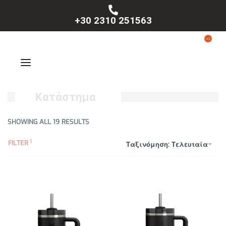
+30 2310 251563
0
Κατάστημα
SHOWING ALL 19 RESULTS
FILTER
Ταξινόμηση: Τελευταία