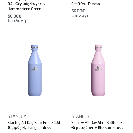
0.7L Θερμός Φαγητού
Set 0.94L Τηγάνι
Hammertone Green
56.00
€
Επιλογή
56.00
€
Επιλογή
STANLEY
STANLEY
Stanley All Day Slim Bottle 0.6L
Stanley All Day Slim Bottle 0.6L
Θερμός Hydrangea Gloss
Θερμός Cherry Blossom Gloss