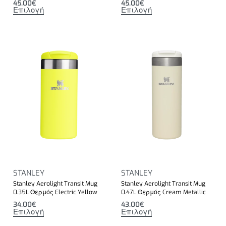
45.00
€
45.00
€
Επιλογή
Επιλογή
STANLEY
STANLEY
Stanley Aerolight Transit Mug
Stanley Aerolight Transit Mug
0.35L Θερμός Electric Yellow
0.47L Θερμός Cream Metallic
34.00
€
43.00
€
Επιλογή
Επιλογή