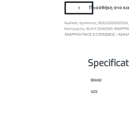
Προσθήκη στο κ
BD6200600000ALL
Κατηγορίες:
BLACK DIAMOND
,
ΑΝΑΡΡΙΧ
ΑΝΑΡΡΙΧΗΤΙΚΟΣ ΕΞΟΠΛΙΣΜΟΣ / ΑΣΦΑΛ
Specifica
BRAND
SIZE