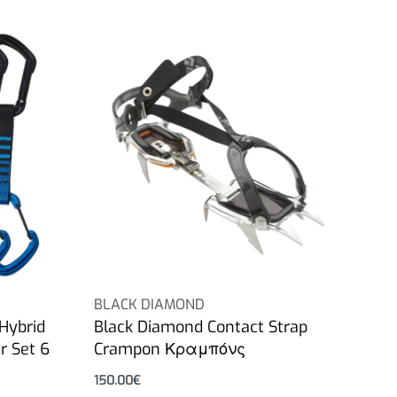
BLACK DIAMOND
Hybrid
Black Diamond Contact Strap
r Set 6
Crampon Κραμπόνς
150.00
€