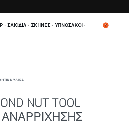
Ρ
ΣΑΚΙΔΙΑ
ΣΚΗΝΕΣ
ΥΠΝΟΣΑΚΟΙ
0
ΧΗΤΙΚΑ ΥΛΙΚΑ
MOND NUT TOOL
 ΑΝΑΡΡΙΧΗΣΗΣ