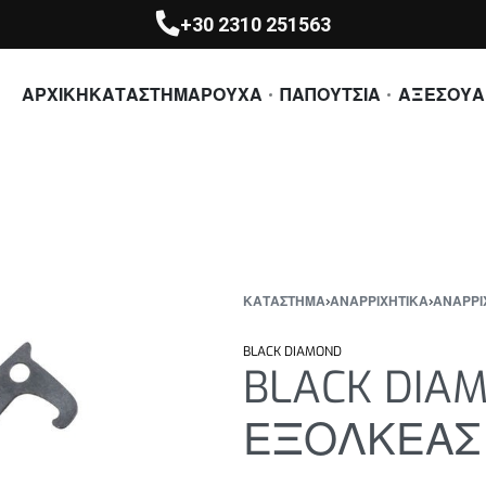
+30 2310 251563
ΑΡΧΙΚΗ
ΚΑΤΑΣΤΗΜΑ
ΡΟΥΧΑ
ΠΑΠΟΥΤΣΙΑ
ΑΞΕΣΟΥΑ
ΚΑΤΆΣΤΗΜΑ
›
ΑΝΑΡΡΙΧΗΤΙΚΑ
›
ΑΝΑΡΡΙ
BLACK DIAMOND
BLACK DIA
ΕΞΟΛΚΕΑΣ