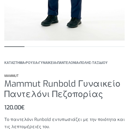
ΚΑΤΆΣΤΗΜΑ
›
ΡΟΥΧΑ
›
ΓΥΝΑΙΚΕΙΑ
›
ΠΑΝΤΕΛΟΝΙΑ
›
ΠΟΛΗΣ-ΤΑΞΙΔΙΟΥ
MAMMUT
Mammut Runbold Γυναικείο
Παντελόνι Πεζοπορίας
120.00
€
Το παντελόνι Runbold εντυπωσιάζει με την ποιότητα και
τις λεπτομέρειές του.