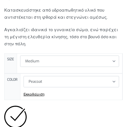
Κατασκευάστηκε από υδροαπωθητικό υλικό που
αντιστέκεται στη φθορά και στεγνώνει αμέσως.
Αγκαλιάζει ιδανικά το γυναικείο σώμα, ενώ παρέχει
τη μέγιστη ελευθερία κίνησης, τόσο στο βουνό όσο και
στην πόλη.
SIZE
COLOR
Εκκαθάριση