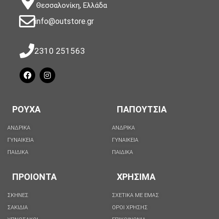
Θεσσαλονίκη, Ελλάδα
info@outstore.gr
2310 251563
ΡΟΥΧΑ
ΠΑΠΟΥΤΣΙΑ
ΑΝΔΡΙΚΑ
ΑΝΔΡΙΚΑ
ΓΥΝΑΙΚΕΙΑ
ΓΥΝΑΙΚΕΙΑ
ΠΑΙΔΙΚΑ
ΠΑΙΔΙΚΑ
ΠΡΟΙΟΝΤΑ
ΧΡΗΣΙΜΑ
ΣΚΗΝΕΣ
ΣΧΕΤΙΚΑ ΜΕ ΕΜΑΣ
ΣΑΚΙΔΙΑ
ΟΡΟΙ ΧΡΗΣΗΣ