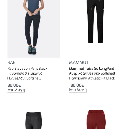
RAB
MAMMUT
Rab Elevation Pant Black
Mammut Taiss So LongPant
Γυναικείο Χειμερινό
Αντρικό Συνθετικό Softshell
Παντελόνι Softshell
Παντελόνι Athletic Fit Black
80.00
€
180.00
€
Επιλογή
Επιλογή