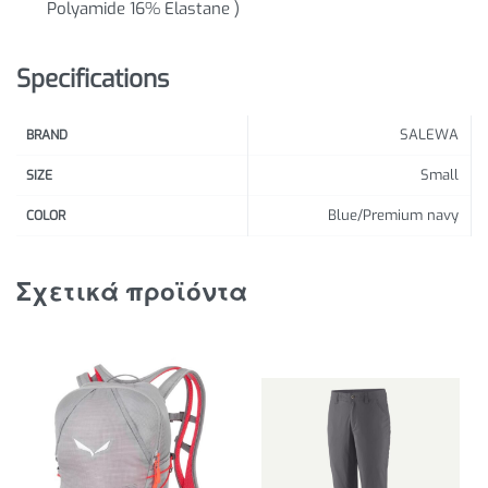
Specifications
SALEWA
BRAND
Small
SIZE
Blue/Premium navy
COLOR
Σχετικά προϊόντα