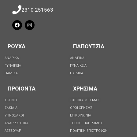
2310 251563
ΡΟΥΧΑ
ΠΑΠΟΥΤΣΙΑ
ΑΝΔΡΙΚΑ
ΑΝΔΡΙΚΑ
ΓΥΝΑΙΚΕΙΑ
ΓΥΝΑΙΚΕΙΑ
ΠΑΙΔΙΚΑ
ΠΑΙΔΙΚΑ
ΠΡΟΙΟΝΤΑ
ΧΡΗΣΙΜΑ
ΣΚΗΝΕΣ
ΣΧΕΤΙΚΑ ΜΕ ΕΜΑΣ
ΣΑΚΙΔΙΑ
ΟΡΟΙ ΧΡΗΣΗΣ
ΥΠΝΟΣΑΚΟΙ
ΕΠΙΚΟΙΝΩΝΙΑ
ΑΝΑΡΡΙΧΗΤΙΚΑ
ΤΡΟΠΟΙ ΠΛΗΡΩΜΗΣ
ΑΞΕΣΟΥΑΡ
ΠΟΛΙΤΙΚΗ ΕΠΙΣΤΡΟΦΩΝ