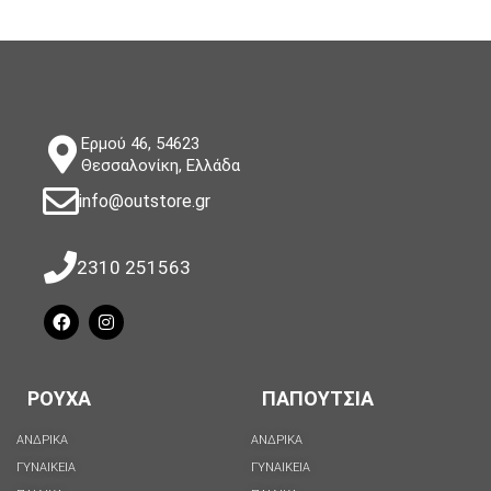
Ερμού 46, 54623
Θεσσαλονίκη, Ελλάδα
info@outstore.gr
2310 251563
ΡΟΥΧΑ
ΠΑΠΟΥΤΣΙΑ
ΑΝΔΡΙΚΑ
ΑΝΔΡΙΚΑ
ΓΥΝΑΙΚΕΙΑ
ΓΥΝΑΙΚΕΙΑ