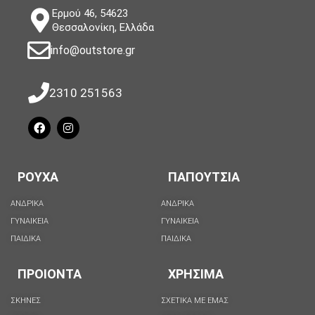
Ερμού 46, 54623
Θεσσαλονίκη, Ελλάδα
info@outstore.gr
2310 251563
ΡΟΥΧΑ
ΠΑΠΟΥΤΣΙΑ
ΑΝΔΡΙΚΑ
ΑΝΔΡΙΚΑ
ΓΥΝΑΙΚΕΙΑ
ΓΥΝΑΙΚΕΙΑ
ΠΑΙΔΙΚΑ
ΠΑΙΔΙΚΑ
ΠΡΟΙΟΝΤΑ
ΧΡΗΣΙΜΑ
ΣΚΗΝΕΣ
ΣΧΕΤΙΚΑ ΜΕ ΕΜΑΣ