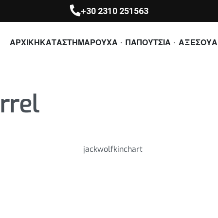
+30 2310 251563
ΑΡΧΙΚΗ
ΚΑΤΑΣΤΗΜΑ
ΡΟΥΧΑ
ΠΑΠΟΥΤΣΙΑ
ΑΞΕΣΟΥΑ
rrel