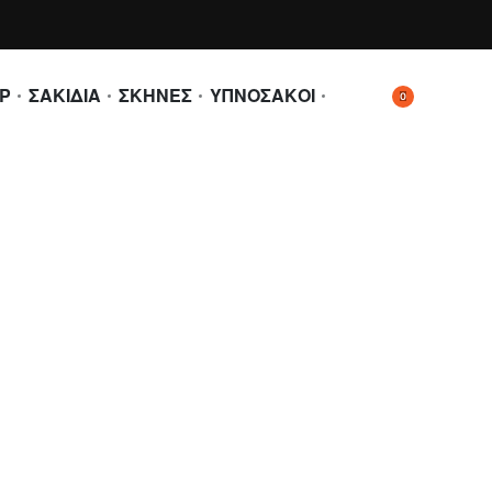
Ρ
ΣΑΚΙΔΙΑ
ΣΚΗΝΕΣ
ΥΠΝΟΣΑΚΟΙ
0