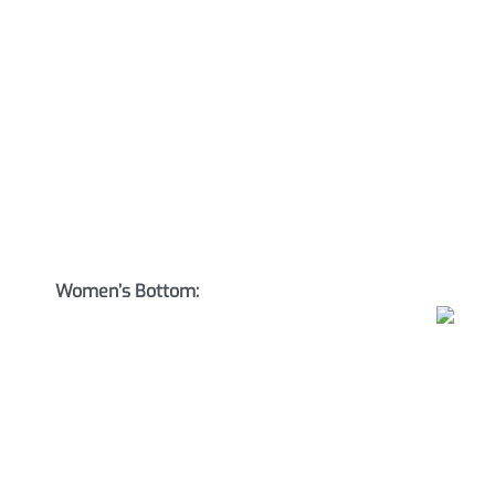
Women’s Bottom: