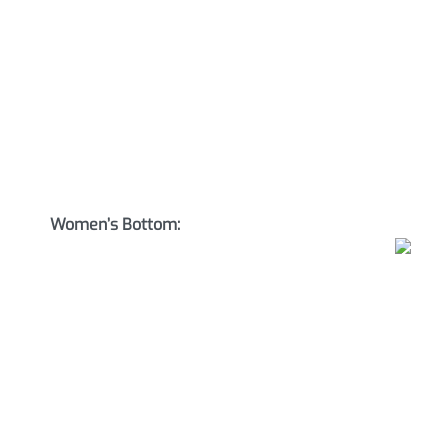
Women’s Bottom: