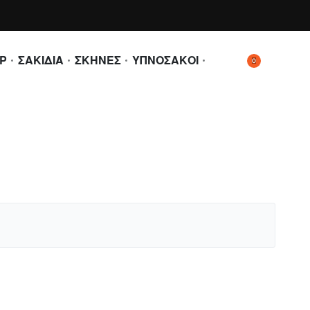
Ρ
ΣΑΚΙΔΙΑ
ΣΚΗΝΕΣ
ΥΠΝΟΣΑΚΟΙ
0