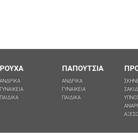
ΡΟΥΧΑ
ΠΑΠΟΥΤΣΙΑ
ΠΡ
ΑΝΔΡΙΚΑ
ΑΝΔΡΙΚΑ
ΣΚΗΝ
ΓΥΝΑΙΚΕΙΑ
ΓΥΝΑΙΚΕΙΑ
ΣΑΚΙΔ
ΠΑΙΔΙΚΑ
ΠΑΙΔΙΚΑ
ΥΠΝΟ
ΑΝΑΡ
ΑΞΕΣ