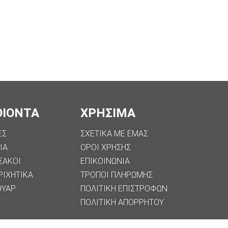
ΟΙΟΝΤΑ
ΧΡΗΣΙΜΑ
ΕΣ
ΣΧΕΤΙΚΑ ΜΕ ΕΜΑΣ
ΙΑ
ΟΡΟΙ ΧΡΗΣΗΣ
ΣΑΚΟΙ
ΕΠΙΚΟΙΝΩΝΙΑ
ΡΙΧΗΤΙΚΑ
ΤΡΟΠΟΙ ΠΛΗΡΩΜΗΣ
ΟΥΑΡ
ΠΟΛΙΤΙΚΗ ΕΠΙΣΤΡΟΦΩΝ
ΠΟΛΙΤΙΚΉ ΑΠΟΡΡΉΤΟΥ