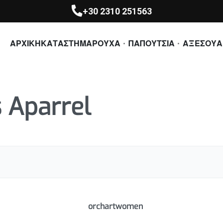
+30 2310 251563
ΑΡΧΙΚΗ
ΚΑΤΑΣΤΗΜΑ
ΡΟΥΧΑ
ΠΑΠΟΥΤΣΙΑ
ΑΞΕΣΟΥΑ
 Aparrel