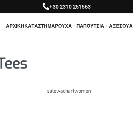
+30 2310 251563
ΑΡΧΙΚΗ
ΚΑΤΑΣΤΗΜΑ
ΡΟΥΧΑ
ΠΑΠΟΥΤΣΙΑ
ΑΞΕΣΟΥΑ
Tees