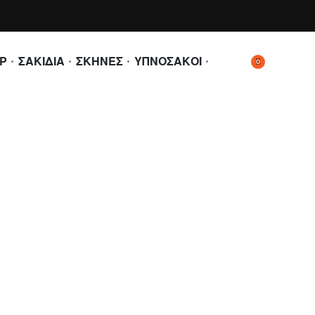
Ρ
ΣΑΚΙΔΙΑ
ΣΚΗΝΕΣ
ΥΠΝΟΣΑΚΟΙ
0