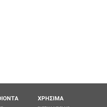
ΟΙΟΝΤΑ
ΧΡΗΣΙΜΑ