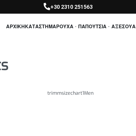
+30 2310 251563
ΑΡΧΙΚΗ
ΚΑΤΑΣΤΗΜΑ
ΡΟΥΧΑ
ΠΑΠΟΥΤΣΙΑ
ΑΞΕΣΟΥΑ
ts