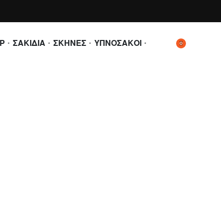
Ρ
ΣΑΚΙΔΙΑ
ΣΚΗΝΕΣ
ΥΠΝΟΣΑΚΟΙ
0